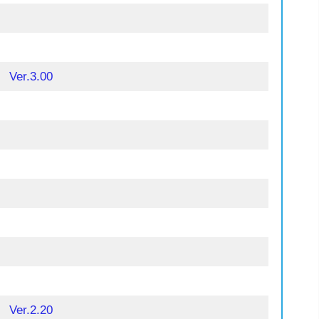
Ver.3.00
Ver.2.20