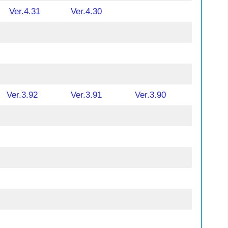
Ver.4.31
Ver.4.30
Ver.3.92
Ver.3.91
Ver.3.90