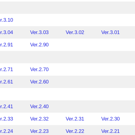
r.3.10
r.3.04
Ver.3.03
Ver.3.02
Ver.3.01
r.2.91
Ver.2.90
r.2.71
Ver.2.70
r.2.61
Ver.2.60
r.2.41
Ver.2.40
r.2.33
Ver.2.32
Ver.2.31
Ver.2.30
r.2.24
Ver.2.23
Ver.2.22
Ver.2.21