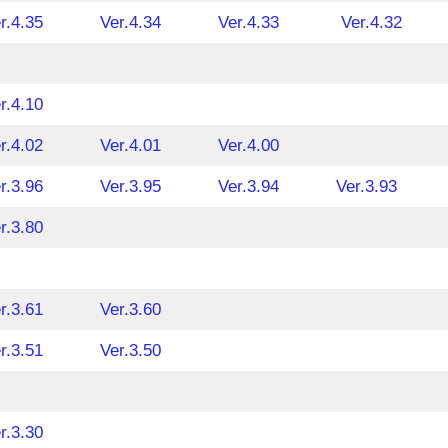
r.4.35
Ver.4.34
Ver.4.33
Ver.4.32
r.4.10
r.4.02
Ver.4.01
Ver.4.00
r.3.96
Ver.3.95
Ver.3.94
Ver.3.93
r.3.80
r.3.61
Ver.3.60
r.3.51
Ver.3.50
r.3.30