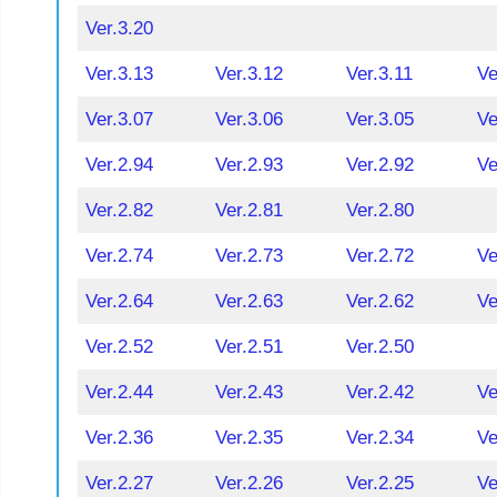
Ver.3.20
Ver.3.13
Ver.3.12
Ver.3.11
Ve
Ver.3.07
Ver.3.06
Ver.3.05
Ve
Ver.2.94
Ver.2.93
Ver.2.92
Ve
Ver.2.82
Ver.2.81
Ver.2.80
Ver.2.74
Ver.2.73
Ver.2.72
Ve
Ver.2.64
Ver.2.63
Ver.2.62
Ve
Ver.2.52
Ver.2.51
Ver.2.50
Ver.2.44
Ver.2.43
Ver.2.42
Ve
Ver.2.36
Ver.2.35
Ver.2.34
Ve
Ver.2.27
Ver.2.26
Ver.2.25
Ve