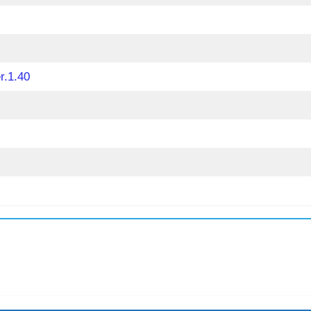
r.1.40