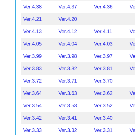
Ver.4.38
Ver.4.37
Ver.4.36
Ve
Ver.4.21
Ver.4.20
Ver.4.13
Ver.4.12
Ver.4.11
Ve
Ver.4.05
Ver.4.04
Ver.4.03
Ve
Ver.3.99
Ver.3.98
Ver.3.97
Ve
Ver.3.83
Ver.3.82
Ver.3.81
Ve
Ver.3.72
Ver.3.71
Ver.3.70
Ver.3.64
Ver.3.63
Ver.3.62
Ve
Ver.3.54
Ver.3.53
Ver.3.52
Ve
Ver.3.42
Ver.3.41
Ver.3.40
Ver.3.33
Ver.3.32
Ver.3.31
Ve