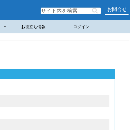
お問合せ
お役立ち情報
ログイン