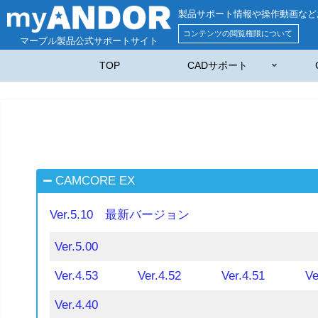
製品サポート情報や操作動画など
コンテンツの閲覧権限について
マーブル製品公式サポートサイト
TOP
CADサポート
CAMCORE EX
Ver.5.10 最新バージョン
Ver.5.00
Ver.4.53
Ver.4.52
Ver.4.51
Ve
Ver.4.40