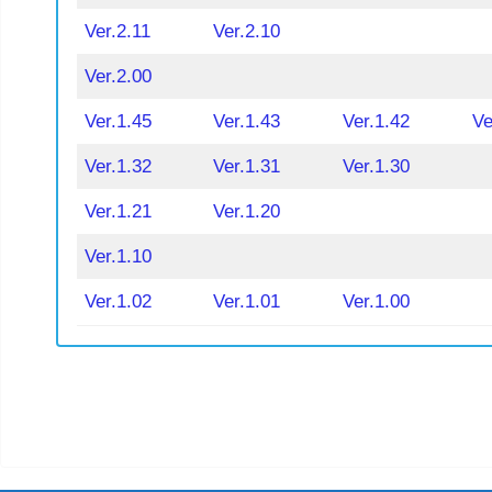
Ver.2.11
Ver.2.10
Ver.2.00
Ver.1.45
Ver.1.43
Ver.1.42
Ve
Ver.1.32
Ver.1.31
Ver.1.30
Ver.1.21
Ver.1.20
Ver.1.10
Ver.1.02
Ver.1.01
Ver.1.00