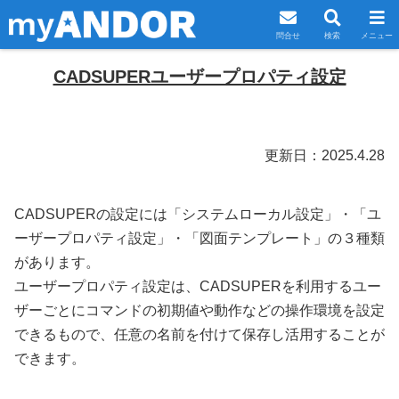
問合せ
検索
メニュー
CADSUPERユーザープロパティ設定
更新日：2025.4.28
CADSUPERの設定には「システムローカル設定」・「ユ
ーザープロパティ設定」・「図面テンプレート」の３種類
があります。
ユーザープロパティ設定は、CADSUPERを利用するユー
ザーごとにコマンドの初期値や動作などの操作環境を設定
できるもので、任意の名前を付けて保存し活用することが
できます。