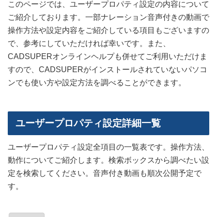
このページでは、ユーザープロパティ設定の内容について
ご紹介しております。一部ナレーション音声付きの動画で
操作方法や設定内容をご紹介している項目もございますの
で、参考にしていただければ幸いです。また、
CADSUPERオンラインヘルプも併せてご利用いただけま
すので、CADSUPERがインストールされていないパソコ
ンでも使い方や設定方法を調べることができます。
ユーザープロパティ設定詳細一覧
ユーザープロパティ設定全項目の一覧表です。操作方法、
動作についてご紹介します。検索ボックスから調べたい設
定を検索してください。音声付き動画も順次公開予定で
す。