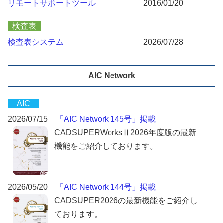
リモートサポートツール
2016/01/20
検査表
検査表システム
2026/07/28
AIC Network
AIC
2026/07/15
「AIC Network 145号」掲載
CADSUPERWorksⅡ2026年度版の最新
機能をご紹介しております。
2026/05/20
「AIC Network 144号」掲載
CADSUPER2026の最新機能をご紹介し
ております。