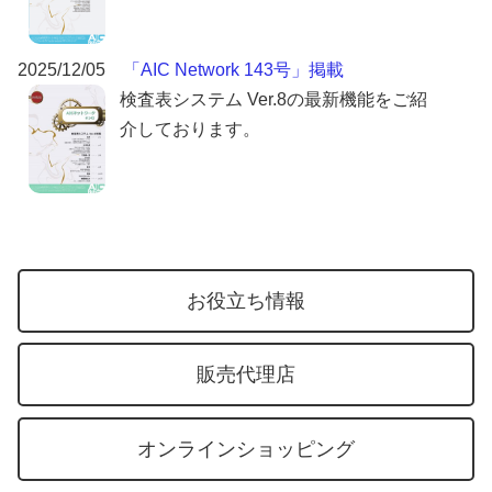
2025/12/05
「AIC Network 143号」掲載
検査表システム Ver.8の最新機能をご紹
介しております。
お役立ち情報
販売代理店
オンラインショッピング