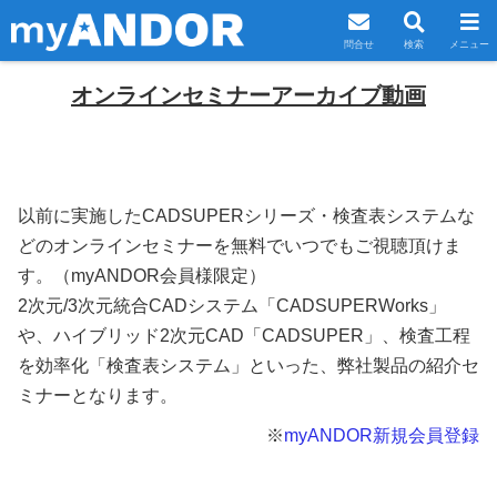
問合せ
検索
メニュー
オンラインセミナーアーカイブ動画
以前に実施したCADSUPERシリーズ・検査表システムな
どのオンラインセミナーを無料でいつでもご視聴頂けま
す。（myANDOR会員様限定）
2次元/3次元統合CADシステム「CADSUPERWorks」
や、ハイブリッド2次元CAD「CADSUPER」、検査工程
を効率化「検査表システム」といった、弊社製品の紹介セ
ミナーとなります。
※
myANDOR新規会員登録