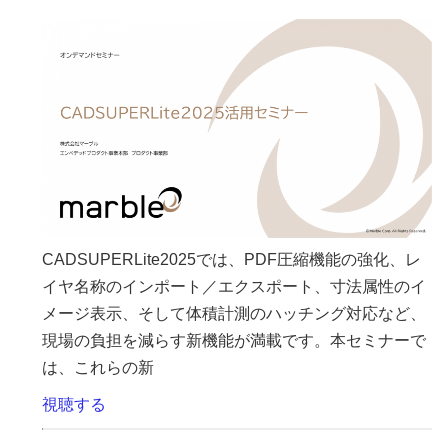
CADSUPERLite2025では、PDF圧縮機能の強化、レ
イヤ名称のインポート／エクスポート、寸法属性のイ
メージ表示、そして体積計測のハッチング対応など、
現場の負担を減らす新機能が満載です。本セミナーで
は、これらの新
視聴する