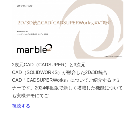
2次元CAD（CADSUPER）と3次元
CAD（SOLIDWORKS）が融合した2D/3D統合
CAD「CADSUPERWorks」についてご紹介するセミ
ナーです。2024年度版で新しく搭載した機能について
も実機デモにてご
視聴する