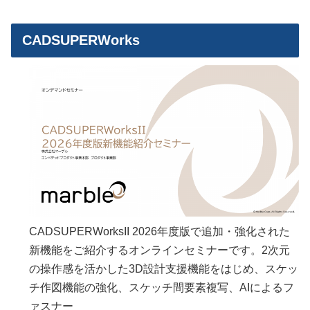
CADSUPERWorks
CADSUPERWorksII 2026年度版で追加・強化された
新機能をご紹介するオンラインセミナーです。2次元
の操作感を活かした3D設計支援機能をはじめ、スケッ
チ作図機能の強化、スケッチ間要素複写、AIによるフ
ァスナー