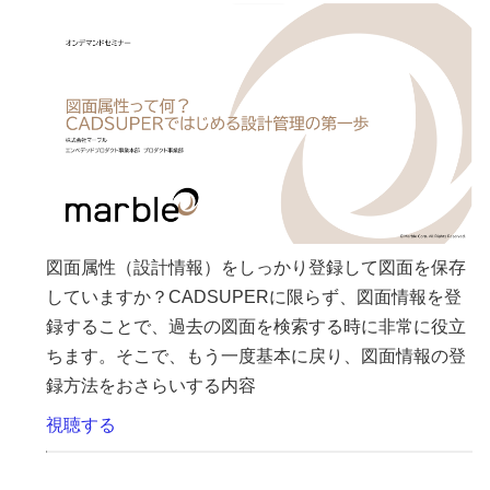
図面属性（設計情報）をしっかり登録して図面を保存
していますか？CADSUPERに限らず、図面情報を登
録することで、過去の図面を検索する時に非常に役立
ちます。そこで、もう一度基本に戻り、図面情報の登
録方法をおさらいする内容
視聴する