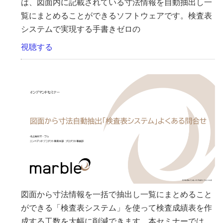
は、図面内に記載されている寸法情報を自動抽出し一
覧にまとめることができるソフトウェアです。検査表
システムで実現する手書きゼロの
視聴する
図面から寸法情報を一括で抽出し一覧にまとめること
ができる「検査表システム」を使って検査成績表を作
成する工数を大幅に削減できます。本セミナーでは、