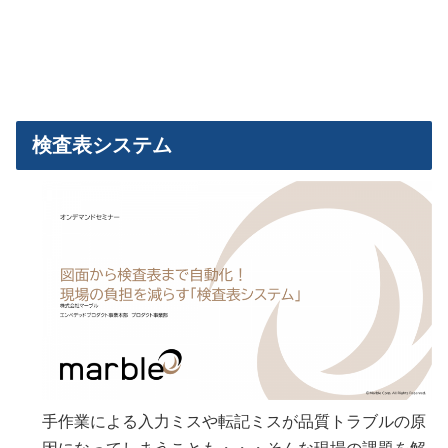
検査表システム
手作業による入力ミスや転記ミスが品質トラブルの原