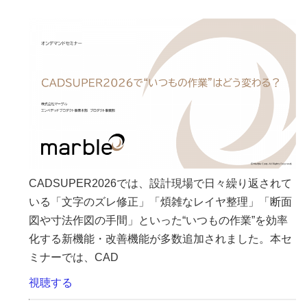
CADSUPER2026では、設計現場で日々繰り返されて
いる「文字のズレ修正」「煩雑なレイヤ整理」「断面
図や寸法作図の手間」といった“いつもの作業”を効率
化する新機能・改善機能が多数追加されました。本セ
ミナーでは、CAD
視聴する