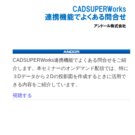
CADSUPERWorks連携機能でよくある問合せをご紹
介します。本セミナーのオンデマンド配信では、特に
３Dデータから２Dの投影図を作成するときに活用で
きる内容をご紹介しています。
視聴する