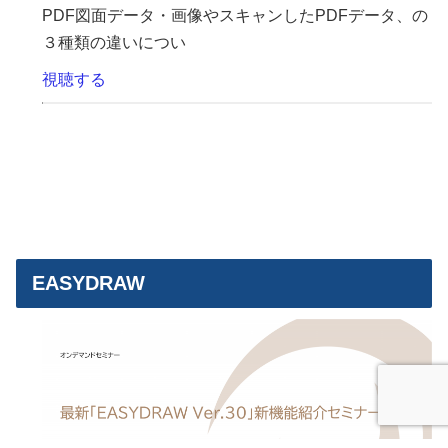
PDF図面データ・画像やスキャンしたPDFデータ、の
３種類の違いについ
視聴する
EASYDRAW