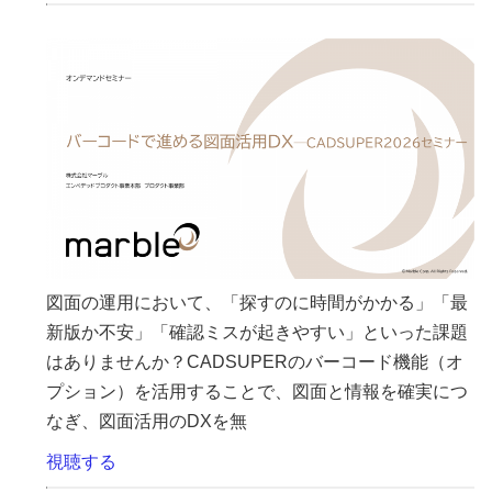
図面の運用において、「探すのに時間がかかる」「最
新版か不安」「確認ミスが起きやすい」といった課題
はありませんか？CADSUPERのバーコード機能（オ
プション）を活用することで、図面と情報を確実につ
なぎ、図面活用のDXを無
視聴する