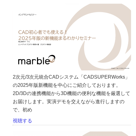
2次元/3次元統合CADシステム「CADSUPERWorks」
の2025年版新機能を中心にご紹介しております。
2D/3Dの連携機能から3D機能の便利な機能を厳選して
お届けします。実演デモを交えながら進行しますの
で、初め
視聴する