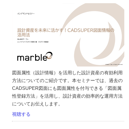
図面属性（設計情報）を活用した設計資産の有効利用
方法についてのご紹介です。本セミナーでは、過去の
CADSUPER図面にも図面属性を付与できる「図面属
性登録方法」を活用し、設計資産の効率的な運用方法
についてお伝えします。
視聴する