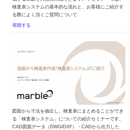
検査表システムの基本的な流れと、お客様にご紹介す
る際によく頂くご質問について
視聴する
図面から寸法を抽出し、検査表にまとめることができ
る「検査表システム」についての紹介セミナーです。
CAD図面データ（DWG/DXF）・CADから出力した