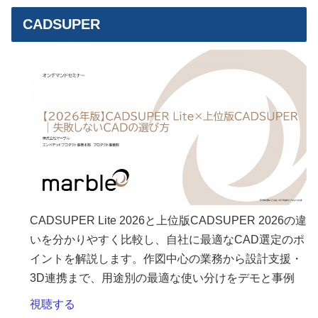
CADSUPER
CADSUPER Lite 2026と上位版CADSUPER 2026の違
いを分かりやすく比較し、自社に最適なCAD選定のポ
イントを解説します。作図中心の業務から設計支援・
3D連携まで、用途別の最適な使い分けをデモと事例
視聴する