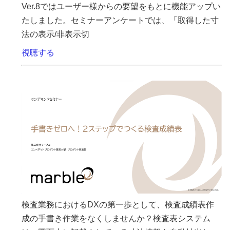
Ver.8ではユーザー様からの要望をもとに機能アップい
たしました。セミナーアンケートでは、「取得した寸
法の表示/非表示切
視聴する
検査業務におけるDXの第一歩として、検査成績表作
成の手書き作業をなくしませんか？検査表システム