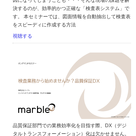
因になってしまうことも・・・そんな現場の課題を解
決するのが、効率的かつ正確な「検査表システム」で
す。 本セミナーでは、図面情報を自動抽出して検査表
をスピーディに作成する方法
視聴する
品質保証部門での業務効率化を目指す際、DX（デジ
タルトランスフォーメーション）化は欠かせません。