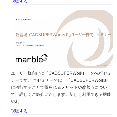
視聴する
ユーザー様向けに「CADSUPERWorksII」の先行セミ
ナーです。 本セミナーでは、「CADSUPERWorksII」
に移行することで得られるメリットや改善点につい
て、詳しくご紹介いたします。新しく利用できる機能
や利
視聴する