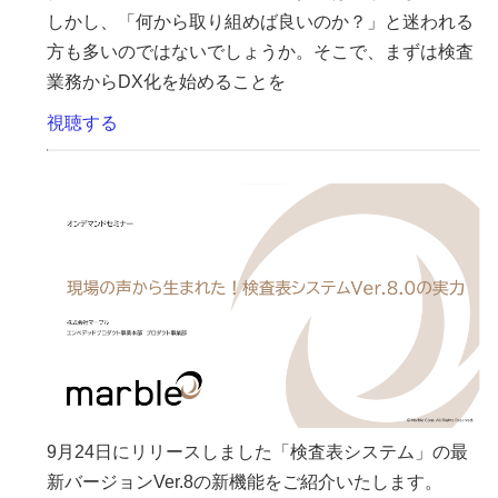
しかし、「何から取り組めば良いのか？」と迷われる
方も多いのではないでしょうか。そこで、まずは検査
業務からDX化を始めることを
視聴する
9月24日にリリースしました「検査表システム」の最
新バージョンVer.8の新機能をご紹介いたします。