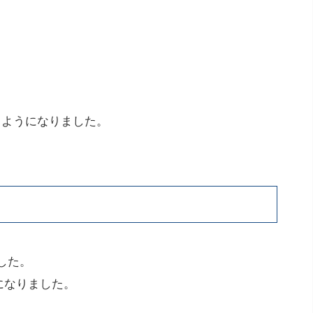
るようになりました。
した。
になりました。