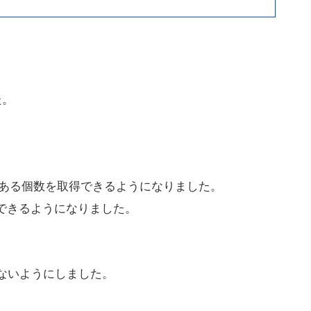
た。
ある個数を取得できるようになりました。
得できるようになりました。
ないようにしました。