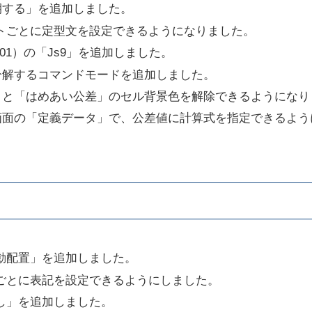
期する」を追加しました。
トごとに定型文を設定できるようになりました。
301）の「Js9」を追加しました。
分解するコマンドモードを追加しました。
」と「はめあい公差」のセル背景色を解除できるようになり
画面の「定義データ」で、公差値に計算式を指定できるよう
動配置」を追加しました。
ごとに表記を設定できるようにしました。
し」を追加しました。