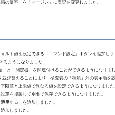
線幅の倍率」を「マージン」に表記を変更しました。
フォルト値を設定できる「コマンド設定」ボタンを追加しま
できるようになりました。
類」と「測定器」を関連付けることができるようになりま
を並び替えることにより、検査表の「種類」列の表示順を
、下限値と上限値で異なる値を設定できるようになりました
差設定を複製して別名で保存できるようになりました。
を適用する」を追加しました。
を追加しました。