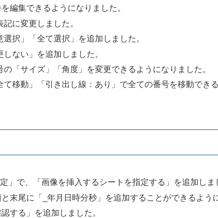
番を編集できるようになりました。
表記に変更しました。
意選択」「全て選択」を追加しました。
更しない」を追加しました。
号の「サイズ」「角度」を変更できるようになりました。
全て移動」「引き出し線：あり」で全ての番号を移動でき
ト設定」で、「画像を挿入するシートを指定する」を追加しま
頭と末尾に「_年月日時分秒」を追加することができるよう
確認する」を追加しました。