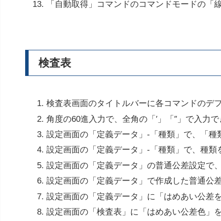
「自動取得」コマンドのコマンドモードの「
検査表
検査表画面のタイトルバーに各コマンドのデ
角度の60進入力で、全角の「′」「″」で入力
設定画面の「定義データ」-「種類」で、「種
設定画面の「定義データ」-「種類」で、種類
設定画面の「定義データ」の普通公差設定で
設定画面の「定義データ」で作成した普通公
設定画面の「定義データ」に「はめあい公差
設定画面の「検査表」に「はめあい公差色」