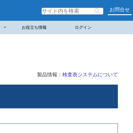
お問合せ
お役立ち情報
ログイン
製品情報：
検査表システムについて