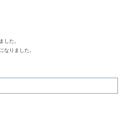
ました。
になりました。