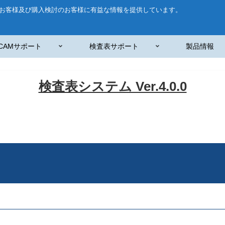
お客様及び購入検討のお客様に有益な情報を提供しています。
CAMサポート
検査表サポート
製品情報
検査表システム Ver.4.0.0