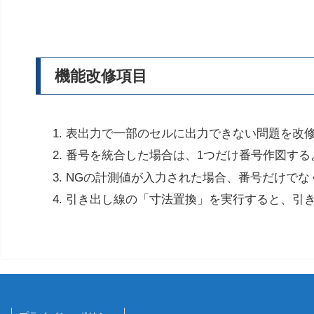
機能改修項目
表出力で一部のセルに出力できない問題を改
番号を統合した場合は、1つだけ番号作図する
NGの計測値が入力された場合、番号だけでな
引き出し線の「寸法置換」を実行すると、引