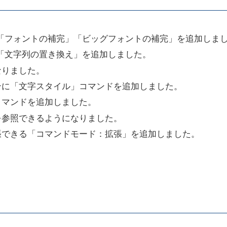
「フォントの補完」「ビッグフォントの補完」を追加しま
「文字列の置き換え」を追加しました。
なりました。
ンに「文字スタイル」コマンドを追加しました。
コマンドを追加しました。
を参照できるようになりました。
張できる「コマンドモード：拡張」を追加しました。