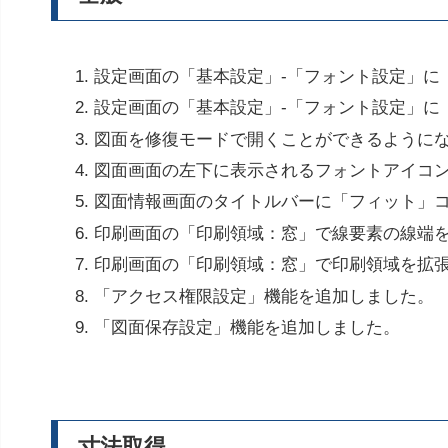
設定画面の「基本設定」-「フォント設定」に
設定画面の「基本設定」-「フォント設定」に
図面を修復モードで開くことができるように
図面画面の左下に表示されるフォントアイコ
図面情報画面のタイトルバーに「フィット」
印刷画面の「印刷領域：窓」で線要素の線端
印刷画面の「印刷領域：窓」で印刷領域を拡
「アクセス権限設定」機能を追加しました。
「図面保存設定」機能を追加しました。
寸法取得