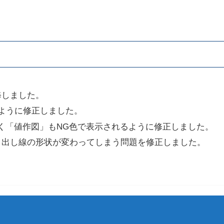
修しました。
ように修正しました。
く「値作図」もNG色で表示されるように修正しました。
き出し線の形状が変わってしまう問題を修正しました。