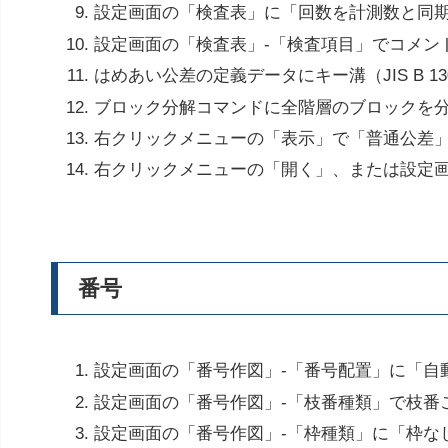
設定画面の「検査表」に「回数を計測数と同
設定画面の「検査表」-「検査項目」でコメン
はめあい公差の定義データにキー溝（JIS B 1
ブロック分解コマンドに全階層のブロックを
右クリックメニューの「表示」で「普通公差
右クリックメニューの「開く」、または設定
番号
設定画面の「番号作図」-「番号配置」に「自
設定画面の「番号作図」-「枝番種類」で枝番
設定画面の「番号作図」-「枠種類」に「枠な