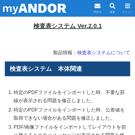
問合せ
検索
メニュー
検査表システム Ver.2.0.1
製品情報：
検査表システムについて
検査表システム 本体関連
特定のPDFファイルをインポートした時、不要な罫
線が表示される問題を修正しました。
特定のPDFファイルをインポートした時、公差値を
取得できない場合がある問題を修正しました。
PDF/画像ファイルをインポートしてレイアウトを切