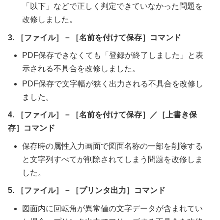
「以下」などで正しく判定できていなかった問題を
改修しました。
3. ［ファイル］－［名前を付けて保存］コマンド
PDF保存できなくても「登録が終了しました」と表
示される不具合を改修しました。
PDF保存で文字幅が狭く出力される不具合を改修し
ました。
4. ［ファイル］－［名前を付けて保存］／［上書き保
存］コマンド
保存時の属性入力画面で図面名称の一部を削除する
と文字列すべてが削除されてしまう問題を改修しま
した。
5. ［ファイル］－［プリンタ出力］コマンド
図面内に回転角が異常値の文字データが含まれてい