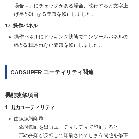
場合～」にチェックがある場合、改行すると文字上
げ長が0になる問題を修正しました。
17. 操作パネル
操作パネルにドッキング状態でコンソールパネルの
幅が記憶されない問題を修正しました。
CADSUPER ユーティリティ関連
機能改修項目
1. 出力ユーティリティ
曲線線端印刷
添付図面を出力ユーティリティで印刷すると、一
部の矢印が反転して印刷されてしまう問題を修正