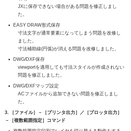
JXに保存できない場合がある問題を修正しまし
た。
EASY DRAW形式保存
寸法文字が通常要素になってしまう問題を改修し
ました。
寸法補助線(円弧)が消える問題を改修しました。
DWG/DXF保存
viewportを適用しても寸法スタイルが作成されない
問題を修正しました。
DWG/DXFマップ設定
ACファイルから追加できない問題を修正しまし
た。
3. ［ファイル］－［プリンタ出力］／［プロッタ出力］
－［複数範囲指定］コマンド
複数範囲指定印刷でレイヤを切り替える動作をする