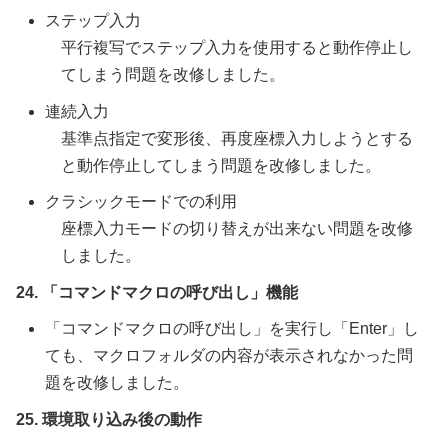
ステップ入力
平行複写でステップ入力を使用すると動作停止し
てしまう問題を改修しました。
連続入力
基準点指定で変形後、再度座標入力しようとする
と動作停止してしまう問題を改修しました。
クラシックモードでの利用
座標入力モードの切り替えが出来ない問題を改修
しました。
24. 「コマンドマクロの呼び出し」機能
「コマンドマクロの呼び出し」を実行し「Enter」し
ても、マクロフォルダの内容が表示されなかった問
題を改修しました。
25. 環境取り込み後の動作