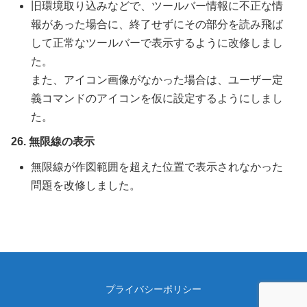
旧環境取り込みなどで、ツールバー情報に不正な情
報があった場合に、終了せずにその部分を読み飛ば
して正常なツールバーで表示するように改修しまし
た。
また、アイコン画像がなかった場合は、ユーザー定
義コマンドのアイコンを仮に設定するようにしまし
た。
26. 無限線の表示
無限線が作図範囲を超えた位置で表示されなかった
問題を改修しました。
プライバシーポリシー