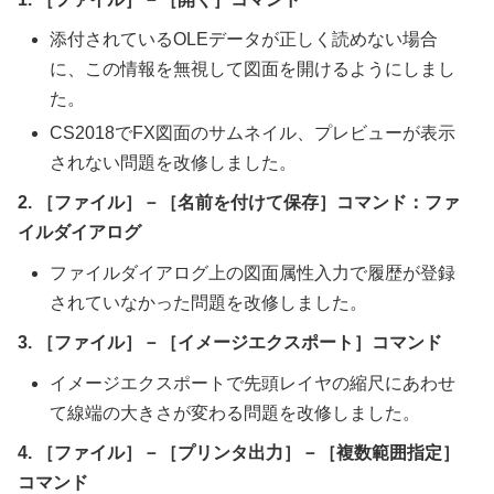
添付されているOLEデータが正しく読めない場合
に、この情報を無視して図面を開けるようにしまし
た。
CS2018でFX図面のサムネイル、プレビューが表示
されない問題を改修しました。
2. ［ファイル］－［名前を付けて保存］コマンド：ファ
イルダイアログ
ファイルダイアログ上の図面属性入力で履歴が登録
されていなかった問題を改修しました。
3. ［ファイル］－［イメージエクスポート］コマンド
イメージエクスポートで先頭レイヤの縮尺にあわせ
て線端の大きさが変わる問題を改修しました。
4. ［ファイル］－［プリンタ出力］－［複数範囲指定］
コマンド