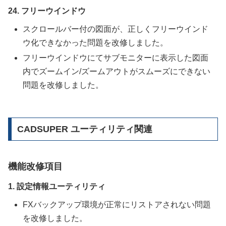
24. フリーウインドウ
スクロールバー付の図面が、正しくフリーウインド
ウ化できなかった問題を改修しました。
フリーウインドウにてサブモニターに表示した図面
内でズームイン/ズームアウトがスムーズにできない
問題を改修しました。
CADSUPER ユーティリティ関連
機能改修項目
1. 設定情報ユーティリティ
FXバックアップ環境が正常にリストアされない問題
を改修しました。