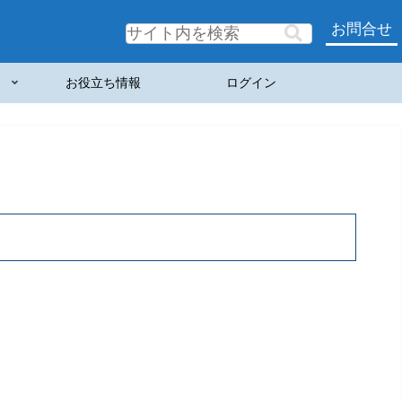
お問合せ
お役立ち情報
ログイン