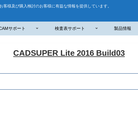
お客様及び購入検討のお客様に有益な情報を提供しています。
CAMサポート
検査表サポート
製品情報
CADSUPER Lite 2016 Build03