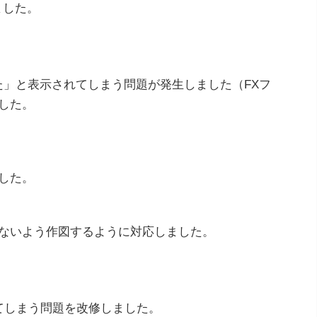
ました。
た」と表示されてしまう問題が発生しました（FXフ
した。
した。
ないよう作図するように対応しました。
。
てしまう問題を改修しました。