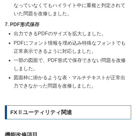
なっていなくてもハイライト中に重複と判定されて
いた問題を改修しました。
7. PDF形式保存
出力できるPDFのサイズを拡大しました。
PDFにフォント情報を埋め込み特殊なフォントでも
正常表示できるように対応しました。
一部の図面で、PDF形式で保存できない問題を改修
しました。
図面枠に掛かるような表・マルチテキストが正常出
力できなかった問題を改修しました。
FXⅡユーティリティ関連
FXⅡユーティリティ関連
機能改修項目