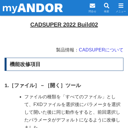
問合せ
検索
メニュー
CADSUPER 2022 Build02
製品情報：
CADSUPERについて
機能改修項目
1.［ファイル］－［開く］ツール
ファイルの種類を「すべてのファイル」とし
て、FXDファイルを選択後にパラメータを選択
して開いた後に同じ動作をすると、前回選択し
たパラメータがデフォルトになるように改修し
ました。