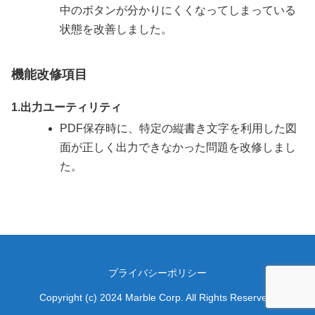
中のボタンが分かりにくくなってしまっている
状態を改善しました。
機能改修項目
1.出力ユーティリティ
PDF保存時に、特定の縦書き文字を利用した図
面が正しく出力できなかった問題を改修しまし
た。
プライバシーポリシー
Copyright (c) 2024 Marble Corp. All Rights Reserved.