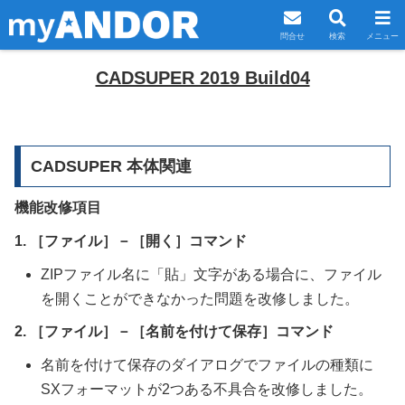
問合せ
検索
メニュー
CADSUPER 2019 Build04
CADSUPER 本体関連
機能改修項目
1. ［ファイル］－［開く］コマンド
ZIPファイル名に「貼」文字がある場合に、ファイル
を開くことができなかった問題を改修しました。
2. ［ファイル］－［名前を付けて保存］コマンド
名前を付けて保存のダイアログでファイルの種類に
SXフォーマットが2つある不具合を改修しました。