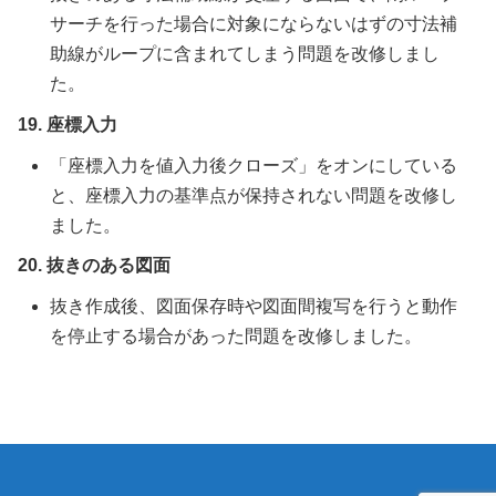
サーチを行った場合に対象にならないはずの寸法補
助線がループに含まれてしまう問題を改修しまし
た。
19. 座標入力
「座標入力を値入力後クローズ」をオンにしている
と、座標入力の基準点が保持されない問題を改修し
ました。
20. 抜きのある図面
抜き作成後、図面保存時や図面間複写を行うと動作
を停止する場合があった問題を改修しました。