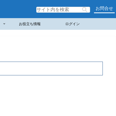
お問合せ
お役立ち情報
ログイン
。