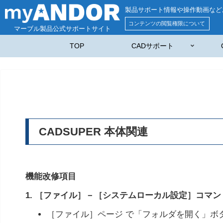
製品サポート情報や操作動画など
コンテンツの閲覧権限について
マーブル製品公式サポートサイト
TOP
CADサポート
CADSUPER 本体関連
機能改修項目
1. ［ファイル］－［システムローカル設定］コマン
［ファイル］ページ で「フォルダを開く」ボ