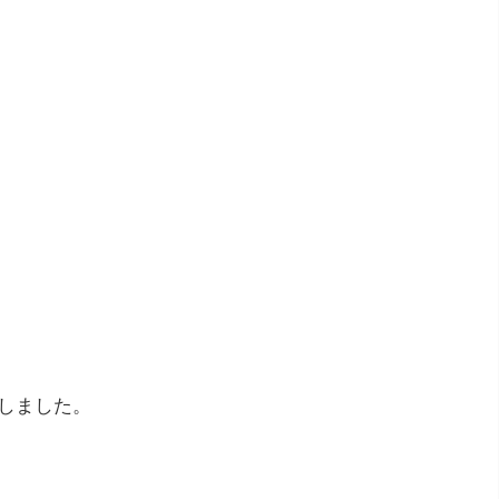
しました。