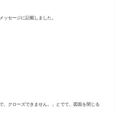
メッセージに記載しました。
で、クローズできません。」とでて、図面を閉じる