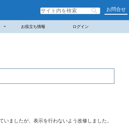
お問合せ
お役立ち情報
ログイン
ていましたが、表示を行わないよう改修しました。