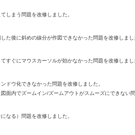
えてしまう問題を改修しました。
図した後に斜めの線分が作図できなかった問題を改修しまし
じてすぐにマウスカーソルが効かなかった問題を改修しまし
インドウ化できなかった問題を改修しました。
図面内でズームイン/ズームアウトがスムーズにできない
ーになる）問題を改修しました。