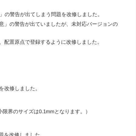
～」の警告が出てしまう問題を改修しました。
意」の警告が出ていましたが、未対応バージョンの
、配置原点で登録するように改修しました。
を改修しました。
限界のサイズは0.1mmとなります。）
題を改修しました。