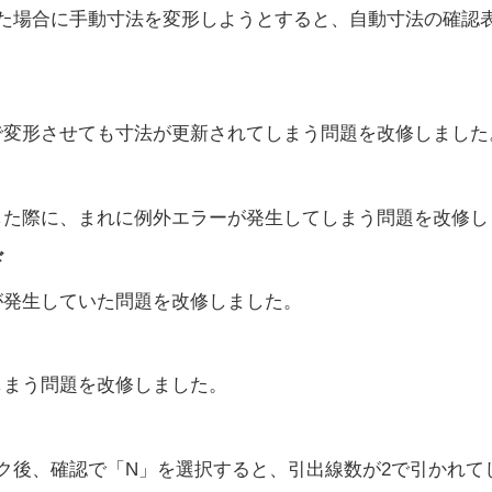
た場合に手動寸法を変形しようとすると、自動寸法の確認
で変形させても寸法が更新されてしまう問題を改修しました
した際に、まれに例外エラーが発生してしまう問題を改修し
ド
が発生していた問題を改修しました。
しまう問題を改修しました。
ク後、確認で「N」を選択すると、引出線数が2で引かれて