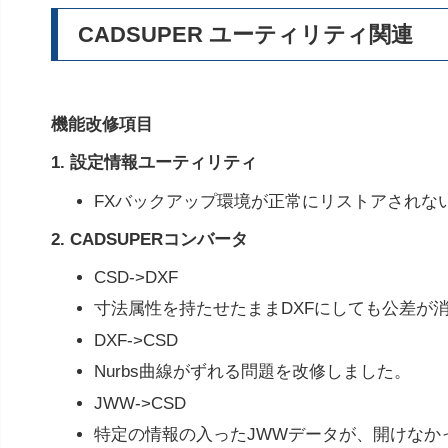
CADSUPER ユーティリティ関連
機能改修項目
1. 設定情報ユーティリティ
FXバックアップ環境が正常にリストアされな
2. CADSUPERコンバータ
CSD->DXF
寸法属性を持たせたままDXFにしても公差が
DXF->CSD
Nurbs曲線がずれる問題を改修しました。
JWW->CSD
特定の情報の入ったJWWデータが、開けなか