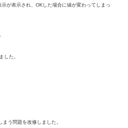
表示が表示され、OKした場合に値が変わってしまっ
。
ました。
しまう問題を改修しました。