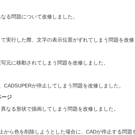
異なる問題について改修しました。
して実行した際、文字の表示位置がずれてしまう問題を改修
複写元に移動されてしまう問題を改修しました。
、CADSUPERが停止してしまう問題を改修しました。
ページ
と異なる形状で描画してしまう問題を改修しました。
面上から色を削除しようとした場合に、CADが停止する問題