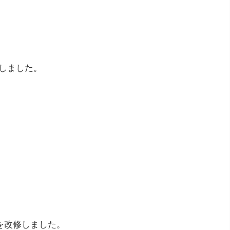
しました。
を改修しました。