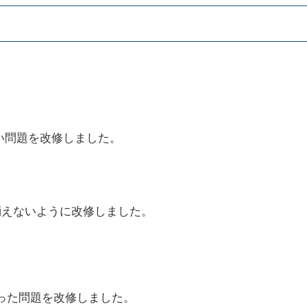
い問題を改修しました。
消えないように改修しました。
った問題を改修しました。