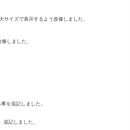
大サイズで表示するよう改修しました。
改修しました。
る事を追記しました。
旨、追記しました。