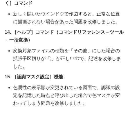
く］コマンド
新しく開いたウインドウで作図すると、正常な位置
に描画されない場合があった問題を改修しました。
14. ［ヘルプ］コマンド（コマンドリファレンス－ツール
－一括変換）
変換対象ファイルの種類を「その他」にした場合の
拡張子区切りが「;」が正しいので、記述を改修しま
した。
15. ［認識マスク設定］機能
色属性の表示順が変更されている図面で、認識の設
定を記憶した時点と呼び出した場合で色マスクが変
わってしまう問題を改修しました。