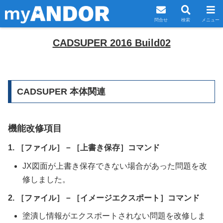
問合せ
検索
メニュー
CADSUPER 2016 Build02
CADSUPER 本体関連
機能改修項目
1. ［ファイル］－［上書き保存］コマンド
JX図面が上書き保存できない場合があった問題を改
修しました。
2. ［ファイル］－［イメージエクスポート］コマンド
塗潰し情報がエクスポートされない問題を改修しま