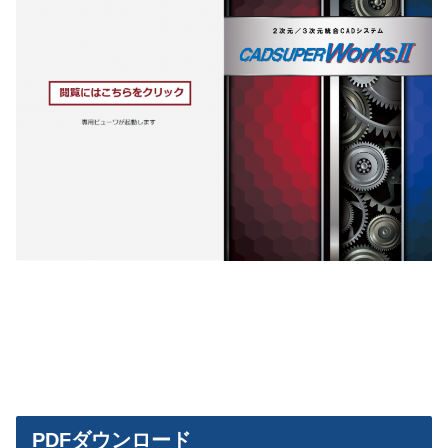
PDFダウンロード