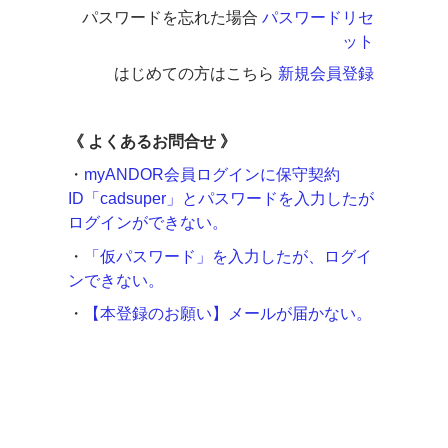
パスワードを忘れた場合
パスワードリセ
ット
はじめての方はこちら
新規会員登録
《
よくあるお問合せ 》
・
myANDOR会員ログインに保守契約
ID「cadsuper」とパスワードを入力したが
ログインができない。
・
「仮パスワード」を入力したが、ログイ
ンできない。
・
【本登録のお願い】メールが届かない。