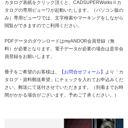
カタログ表紙をクリック頂くと、CADSUPERWorksⅡカ
タログの専用ビューワが起動いたします。（パソコン版の
み）専用ビューワでは、文字検索やマーキングをしながら
閲覧ができますのでご利用ください。
PDFデータのダウンロードはmyANDOR会員登録（無
料）が必要となります。電子データが必要の場合は是非会
員登録をお願いします。
冊子をご希望のお客様は、
【お問合せフォーム】
より「カ
タログ・資料郵送希望」にチェックを入れてお申込みくだ
さい。郵送にて送付させていただきます。（到着までお時
間がかかる場合がございます。予めご了承ください。）