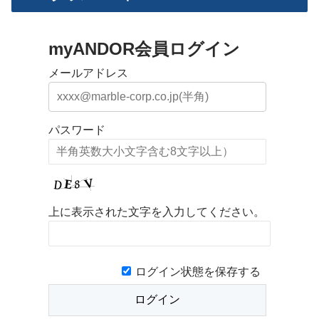
myANDOR会員ログイン
メールアドレス
パスワード
上に表示された文字を入力してください。
ログイン状態を保存する