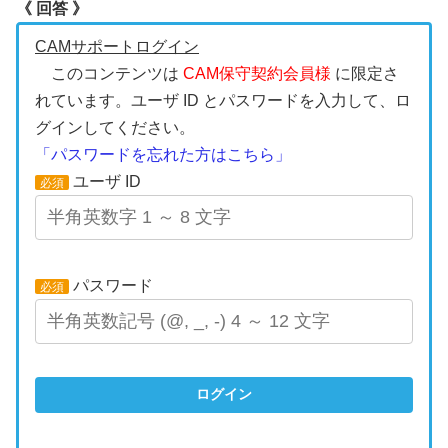
《 回答 》
CAMサポートログイン
このコンテンツは
CAM保守契約会員様
に限定さ
れています。ユーザ ID とパスワードを入力して、ロ
グインしてください。
「パスワードを忘れた方はこちら」
ユーザ ID
必須
パスワード
必須
ログイン