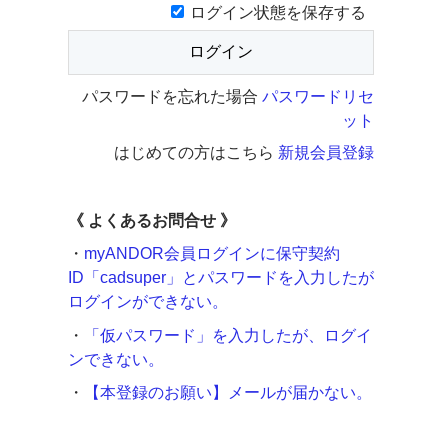
ログイン状態を保存する
パスワードを忘れた場合
パスワードリセ
ット
はじめての方はこちら
新規会員登録
《
よくあるお問合せ 》
・
myANDOR会員ログインに保守契約
ID「cadsuper」とパスワードを入力したが
ログインができない。
・
「仮パスワード」を入力したが、ログイ
ンできない。
・
【本登録のお願い】メールが届かない。