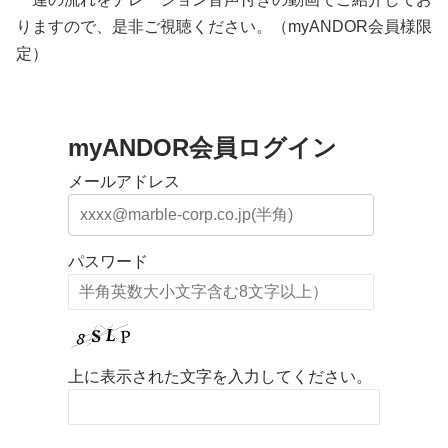
りますので、是非ご視聴ください。（
myA
NDOR会員様限
定）
myANDOR会員ログイン
メールアドレス
パスワード
上に表示された文字を入力してください。