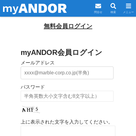
問合せ
検索
メニュー
無料会員ログイン
myANDOR会員ログイン
メールアドレス
パスワード
上に表示された文字を入力してください。