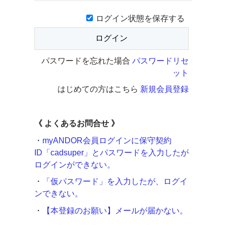
ログイン状態を保存する
パスワードを忘れた場合
パスワードリセ
ット
はじめての方はこちら
新規会員登録
《
よくあるお問合せ 》
・
myANDOR会員ログインに保守契約
ID「cadsuper」とパスワードを入力したが
ログインができない。
・
「仮パスワード」を入力したが、ログイ
ンできない。
・
【本登録のお願い】メールが届かない。