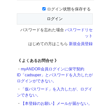
ログイン状態を保存する
パスワードを忘れた場合
パスワードリセ
ット
はじめての方はこちら
新規会員登録
《
よくあるお問合せ 》
・
myANDOR会員ログインに保守契約
ID「cadsuper」とパスワードを入力したが
ログインができない。
・
「仮パスワード」を入力したが、ログイ
ンできない。
・
【本登録のお願い】メールが届かない。