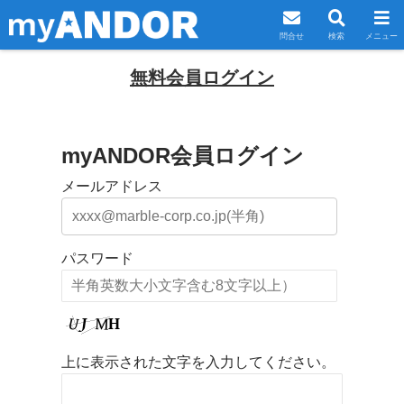
問合せ
検索
メニュー
無料会員ログイン
myANDOR会員ログイン
メールアドレス
パスワード
上に表示された文字を入力してください。