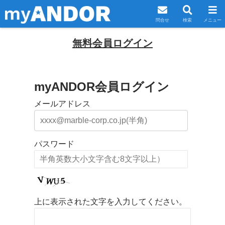
問合せ
検索
メニュー
無料会員ログイン
myANDOR会員ログイン
メールアドレス
パスワード
上に表示された文字を入力してください。