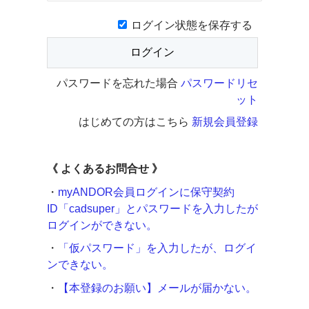
ログイン状態を保存する
パスワードを忘れた場合
パスワードリセ
ット
はじめての方はこちら
新規会員登録
《
よくあるお問合せ 》
・
myANDOR会員ログインに保守契約
ID「cadsuper」とパスワードを入力したが
ログインができない。
・
「仮パスワード」を入力したが、ログイ
ンできない。
・
【本登録のお願い】メールが届かない。