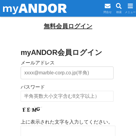
問合せ
検索
メニュー
無料会員ログイン
myANDOR会員ログイン
メールアドレス
パスワード
上に表示された文字を入力してください。