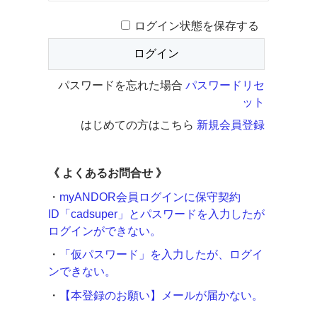
ログイン状態を保存する
パスワードを忘れた場合
パスワードリセ
ット
はじめての方はこちら
新規会員登録
《
よくあるお問合せ 》
・
myANDOR会員ログインに保守契約
ID「cadsuper」とパスワードを入力したが
ログインができない。
・
「仮パスワード」を入力したが、ログイ
ンできない。
・
【本登録のお願い】メールが届かない。