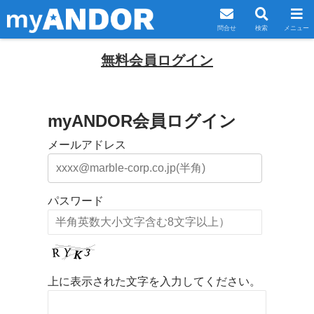
問合せ
検索
メニュー
無料会員ログイン
myANDOR会員ログイン
メールアドレス
パスワード
上に表示された文字を入力してください。