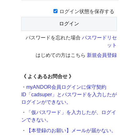
ログイン状態を保存する
パスワードを忘れた場合
パスワードリセ
ット
はじめての方はこちら
新規会員登録
《
よくあるお問合せ 》
・
myANDOR会員ログインに保守契約
ID「cadsuper」とパスワードを入力したが
ログインができない。
・
「仮パスワード」を入力したが、ログイ
ンできない。
・
【本登録のお願い】メールが届かない。