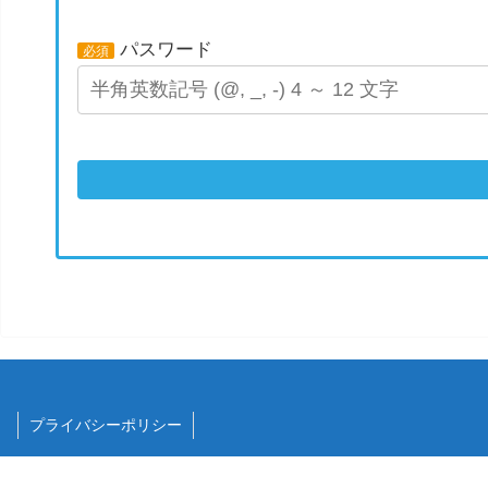
パスワード
必須
プライバシーポリシー