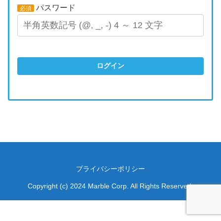
パスワード
必須
ログイン
プライバシーポリシー
Copyright (c) 2024 Marble Corp. All Rights Reserved.