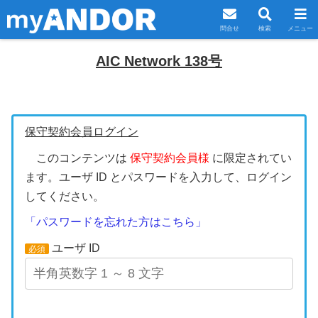
問合せ
検索
メニュー
AIC Network 138号
保守契約会員ログイン
このコンテンツは
保守契約会員様
に限定されてい
ます。ユーザ ID とパスワードを入力して、ログイン
してください。
「パスワードを忘れた方はこちら」
ユーザ ID
必須