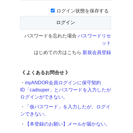
ログイン状態を保存する
パスワードを忘れた場合
パスワードリセ
ット
はじめての方はこちら
新規会員登録
《
よくあるお問合せ 》
・
myANDOR会員ログインに保守契約
ID「cadsuper」とパスワードを入力したが
ログインができない。
・
「仮パスワード」を入力したが、ログイ
ンできない。
・
【本登録のお願い】メールが届かない。