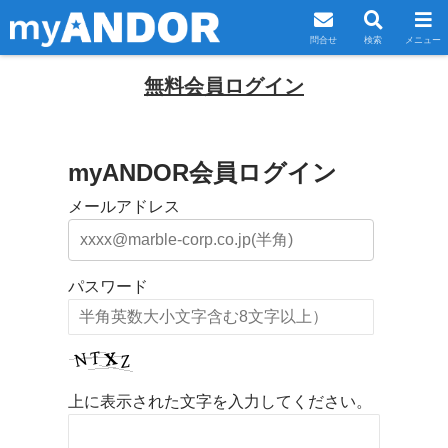
問合せ
検索
メニュー
無料会員ログイン
myANDOR会員ログイン
メールアドレス
パスワード
上に表示された文字を入力してください。