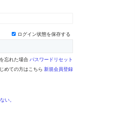
ログイン状態を保存する
を忘れた場合
パスワードリセット
じめての方はこちら
新規会員登録
きない。