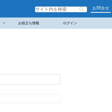
お問合せ
お役立ち情報
ログイン