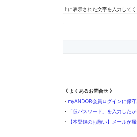
上に表示された文字を入力してく
《
よくあるお問合せ 》
・
myANDOR会員ログインに保守
・
「仮パスワード」を入力したが
・
【本登録のお願い】メールが届