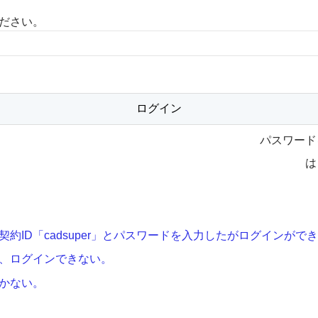
ださい。
パスワード
は
契約ID「cadsuper」とパスワードを入力したがログインがで
、ログインできない。
かない。