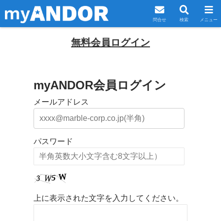
問合せ
検索
メニュー
無料会員ログイン
myANDOR会員ログイン
メールアドレス
パスワード
上に表示された文字を入力してください。