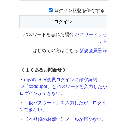
ログイン状態を保存する
パスワードを忘れた場合
パスワードリセ
ット
はじめての方はこちら
新規会員登録
《
よくあるお問合せ 》
・
myANDOR会員ログインに保守契約
ID「cadsuper」とパスワードを入力したが
ログインができない。
・
「仮パスワード」を入力したが、ログイ
ンできない。
・
【本登録のお願い】メールが届かない。