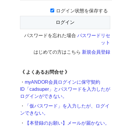
ログイン状態を保存する
パスワードを忘れた場合
パスワードリセ
ット
はじめての方はこちら
新規会員登録
《
よくあるお問合せ 》
・
myANDOR会員ログインに保守契約
ID「cadsuper」とパスワードを入力したが
ログインができない。
・
「仮パスワード」を入力したが、ログイ
ンできない。
・
【本登録のお願い】メールが届かない。