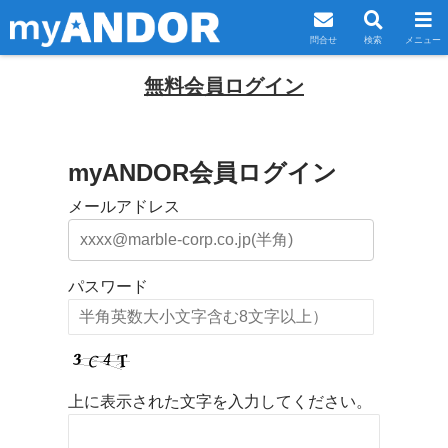
問合せ
検索
メニュー
無料会員ログイン
myANDOR会員ログイン
メールアドレス
パスワード
上に表示された文字を入力してください。